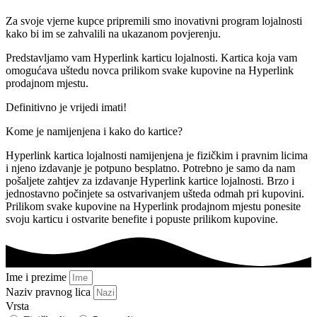
Za svoje vjerne kupce pripremili smo inovativni program lojalnosti
kako bi im se zahvalili na ukazanom povjerenju.
Predstavljamo vam Hyperlink karticu lojalnosti. Kartica koja vam
omogućava uštedu novca prilikom svake kupovine na Hyperlink
prodajnom mjestu.
Definitivno je vrijedi imati!
Kome je namijenjena i kako do kartice?
Hyperlink kartica lojalnosti namijenjena je fizičkim i pravnim licima
i njeno izdavanje je potpuno besplatno. Potrebno je samo da nam
pošaljete zahtjev za izdavanje Hyperlink kartice lojalnosti. Brzo i
jednostavno počinjete sa ostvarivanjem ušteda odmah pri kupovini.
Prilikom svake kupovine na Hyperlink prodajnom mjestu ponesite
svoju karticu i ostvarite benefite i popuste prilikom kupovine.
Ime i prezime
Naziv pravnog lica
Vrsta