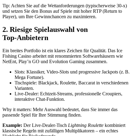
Tip: Achten Sie auf die Wettanforderungen (typischerweise 30‑x)
und setzen Sie den Bonus auf Spiele mit hoher RTP (Return to
Player), um Ihre Gewinnchancen zu maximieren.
2. Riesige Spielauswahl von
Top‑Anbietern
Ein breites Portfolio ist ein klares Zeichen für Qualität. Das Ice
Fishing Casino arbeitet mit renommierten Softwarehäusern wie
NetEnt, Play’n GO und Evolution Gaming zusammen.
Slots: Klassiker, Video‑Slots und progressive Jackpots (z. B.
Mega Fortune).
Tischspiele: Blackjack, Roulette, Baccarat in verschiedenen
Varianten.
Live‑Dealer: Echtzeit-Streams, professionelle Croupiers,
interaktive Chat‑Funktion.
Why it matters: Mehr Auswahl bedeutet, dass Sie immer das
passende Spiel für Ihre Stimmung finden.
Example:
Der Live‑Dealer‑Tisch
Lightning Roulette
kombiniert
klassische Regeln mit zufälligen Multiplikatoren – ein echtes