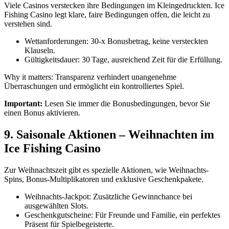
Viele Casinos verstecken ihre Bedingungen im Kleingedruckten. Ice
Fishing Casino legt klare, faire Bedingungen offen, die leicht zu
verstehen sind.
Wettanforderungen: 30‑x Bonusbetrag, keine versteckten
Klauseln.
Gültigkeitsdauer: 30 Tage, ausreichend Zeit für die Erfüllung.
Why it matters: Transparenz verhindert unangenehme
Überraschungen und ermöglicht ein kontrolliertes Spiel.
Important:
Lesen Sie immer die Bonusbedingungen, bevor Sie
einen Bonus aktivieren.
9. Saisonale Aktionen – Weihnachten im
Ice Fishing Casino
Zur Weihnachtszeit gibt es spezielle Aktionen, wie Weihnachts-
Spins, Bonus‑Multiplikatoren und exklusive Geschenkpakete.
Weihnachts‑Jackpot: Zusätzliche Gewinnchance bei
ausgewählten Slots.
Geschenkgutscheine: Für Freunde und Familie, ein perfektes
Präsent für Spielbegeisterte.