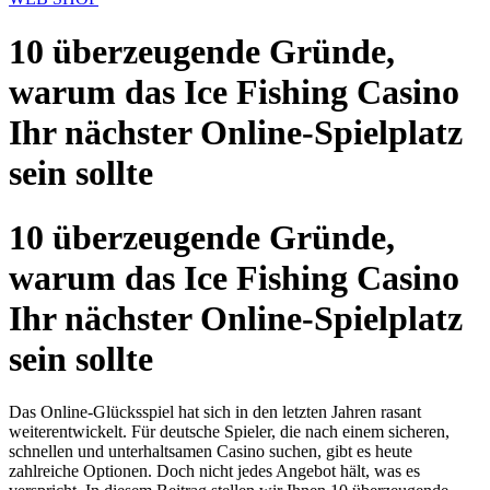
10 überzeugende Gründe,
warum das Ice Fishing Casino
Ihr nächster Online‑Spielplatz
sein sollte
10 überzeugende Gründe,
warum das Ice Fishing Casino
Ihr nächster Online‑Spielplatz
sein sollte
Das Online‑Glücksspiel hat sich in den letzten Jahren rasant
weiterentwickelt. Für deutsche Spieler, die nach einem sicheren,
schnellen und unterhaltsamen Casino suchen, gibt es heute
zahlreiche Optionen. Doch nicht jedes Angebot hält, was es