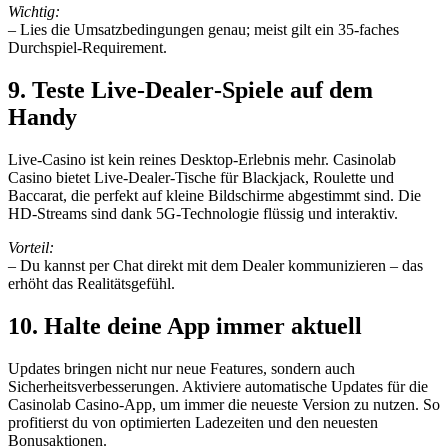
Wichtig:
– Lies die Umsatzbedingungen genau; meist gilt ein 35‑faches
Durchspiel‑Requirement.
9. Teste Live‑Dealer‑Spiele auf dem
Handy
Live‑Casino ist kein reines Desktop‑Erlebnis mehr. Casinolab
Casino bietet Live‑Dealer‑Tische für Blackjack, Roulette und
Baccarat, die perfekt auf kleine Bildschirme abgestimmt sind. Die
HD‑Streams sind dank 5G‑Technologie flüssig und interaktiv.
Vorteil:
– Du kannst per Chat direkt mit dem Dealer kommunizieren – das
erhöht das Realitätsgefühl.
10. Halte deine App immer aktuell
Updates bringen nicht nur neue Features, sondern auch
Sicherheitsverbesserungen. Aktiviere automatische Updates für die
Casinolab Casino‑App, um immer die neueste Version zu nutzen. So
profitierst du von optimierten Ladezeiten und den neuesten
Bonusaktionen.