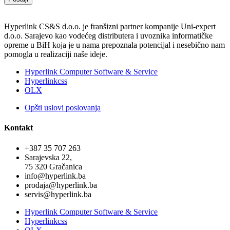
Hyperlink CS&S d.o.o. je franšizni partner kompanije Uni-expert
d.o.o. Sarajevo kao vodećeg distributera i uvoznika informatičke
opreme u BiH koja je u nama prepoznala potencijal i nesebično nam
pomogla u realizaciji naše ideje.
Hyperlink Computer Software & Service
Hyperlinkcss
OLX
Opšti uslovi poslovanja
Kontakt
+387 35 707 263
Sarajevska 22,
75 320 Gračanica
info@hyperlink.ba
prodaja@hyperlink.ba
servis@hyperlink.ba
Hyperlink Computer Software & Service
Hyperlinkcss