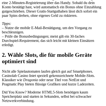
eine 2‑Minuten‑Registrierung über das Handy. Sobald du dein
Konto bestätigt hast, wird automatisch ein Bonus ohne Einzahlung
gutgeschrieben. Dieser Gratis‑Startguthaben lässt dich sofort ein
paar Spins drehen, ohne eigenes Geld zu riskieren.
Tipps:
– Nutze die mobile E‑Mail‑Bestätigung, um den Vorgang zu
beschleunigen.
– Prüfe die Bonusbedingungen; meist gilt ein 30‑faches
Durchspiel‑Requirement, das sich leicht mit kleinen Einsätzen
erledigt.
2. Wähle Slots, die für mobile Geräte
optimiert sind
Nicht alle Spielautomaten laufen gleich gut auf Smartphones.
Casinolab Casino listet speziell gekennzeichnete Mobile‑Slots.
Klassiker wie
Dragonia
oder neue Titel von NetEnt und
Pragmatic Play bieten flüssige Grafiken und kurze Ladezeiten.
Did You Know? Moderne HTML5‑Slots benötigen kaum
Speicherplatz und starten in Sekunden, selbst bei schwacher
Netzwerkverbindung.