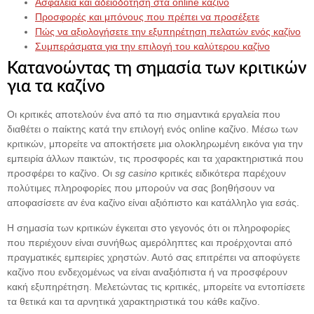
Ασφάλεια και αδειοδότηση στα online καζίνο
Προσφορές και μπόνους που πρέπει να προσέξετε
Πώς να αξιολογήσετε την εξυπηρέτηση πελατών ενός καζίνο
Συμπεράσματα για την επιλογή του καλύτερου καζίνο
Κατανοώντας τη σημασία των κριτικών
για τα καζίνο
Οι κριτικές αποτελούν ένα από τα πιο σημαντικά εργαλεία που
διαθέτει ο παίκτης κατά την επιλογή ενός online καζίνο. Μέσω των
κριτικών, μπορείτε να αποκτήσετε μια ολοκληρωμένη εικόνα για την
εμπειρία άλλων παικτών, τις προσφορές και τα χαρακτηριστικά που
προσφέρει το καζίνο. Οι
sg casino
κριτικές ειδικότερα παρέχουν
πολύτιμες πληροφορίες που μπορούν να σας βοηθήσουν να
αποφασίσετε αν ένα καζίνο είναι αξιόπιστο και κατάλληλο για εσάς.
Η σημασία των κριτικών έγκειται στο γεγονός ότι οι πληροφορίες
που περιέχουν είναι συνήθως αμερόληπτες και προέρχονται από
πραγματικές εμπειρίες χρηστών. Αυτό σας επιτρέπει να αποφύγετε
καζίνο που ενδεχομένως να είναι αναξιόπιστα ή να προσφέρουν
κακή εξυπηρέτηση. Μελετώντας τις κριτικές, μπορείτε να εντοπίσετε
τα θετικά και τα αρνητικά χαρακτηριστικά του κάθε καζίνο.