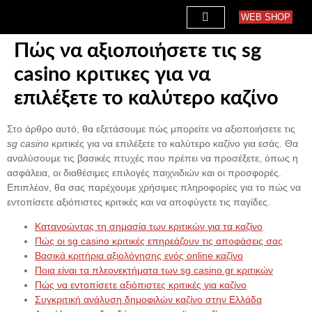
WEB SHOP
Πώς να αξιοποιήσετε τις sg
casino κριτικες για να
επιλέξετε το καλύτερο καζίνο
Στο άρθρο αυτό, θα εξετάσουμε πώς μπορείτε να αξιοποιήσετε τις
sg casino
κριτικές για να επιλέξετε το καλύτερο καζίνο για εσάς. Θα
αναλύσουμε τις βασικές πτυχές που πρέπει να προσέξετε, όπως η
ασφάλεια, οι διαθέσιμες επιλογές παιχνιδιών και οι προσφορές.
Επιπλέον, θα σας παρέχουμε χρήσιμες πληροφορίες για το πώς να
εντοπίσετε αξιόπιστες κριτικές και να αποφύγετε τις παγίδες.
Κατανοώντας τη σημασία των κριτικών για τα καζίνο
Πώς οι sg casino κριτικές επηρεάζουν τις αποφάσεις σας
Βασικά κριτήρια αξιολόγησης ενός online καζίνο
Ποια είναι τα πλεονεκτήματα των sg casino gr κριτικών
Πώς να εντοπίσετε αξιόπιστες κριτικές για καζίνο
Συγκριτική ανάλυση δημοφιλών καζίνο στην Ελλάδα