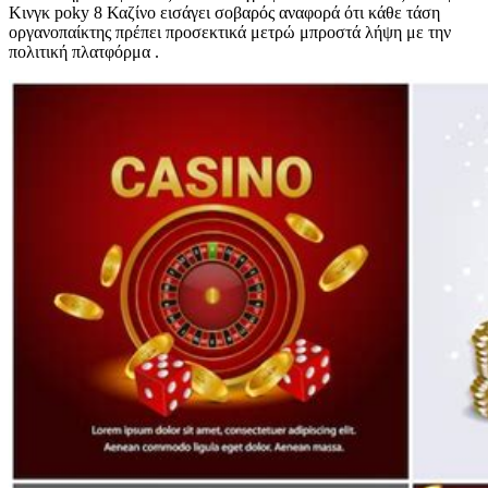
Κινγκ poky 8 Καζίνο εισάγει σοβαρός αναφορά ότι κάθε τάση
οργανοπαίκτης πρέπει προσεκτικά μετρώ μπροστά λήψη με την
πολιτική πλατφόρμα .