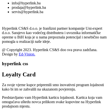
info@hyperlink.ba
prodaja@hyperlink.ba
servis@hyperlink.ba
Hyperlink CS&S d.o.o. je franšizni partner kompanije Uni-expert
d.o.o. Sarajevo kao vodećeg distributera i uvoznika informatičke
opreme u BiH koja je u nama prepoznala potencijal i nesebično nam
pomogla u realizaciji naše ideje.
@ Copyright 2023. Hyperlink CS&S doo sva prava zadržana.
Design by
Ed-Vision.
hyperlink css
Loyalty Card
Za svoje vjerne kupce pripremili smo inovativni program lojalnosti
kako bi im se zahvalili na ukazanom povjerenju.
Predstavljamo vam Hyperlink karticu lojalnosti. Kartica koja vam
omogućava uštedu novca prilikom svake kupovine na Hyperlink
prodajnom mjestu.