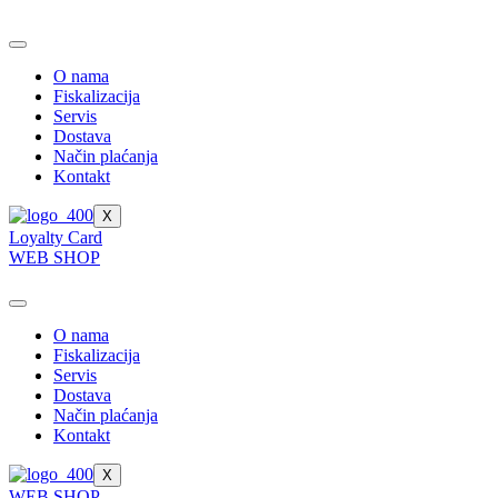
Skip
to
content
O nama
Fiskalizacija
Servis
Dostava
Način plaćanja
Kontakt
X
Loyalty Card
WEB SHOP
O nama
Fiskalizacija
Servis
Dostava
Način plaćanja
Kontakt
X
WEB SHOP