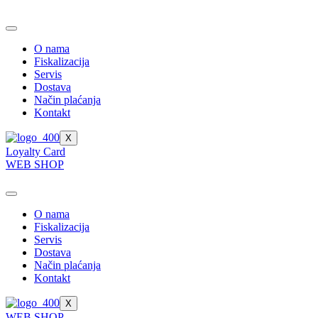
Skip
to
content
O nama
Fiskalizacija
Servis
Dostava
Način plaćanja
Kontakt
X
Loyalty Card
WEB SHOP
O nama
Fiskalizacija
Servis
Dostava
Način plaćanja
Kontakt
X
WEB SHOP