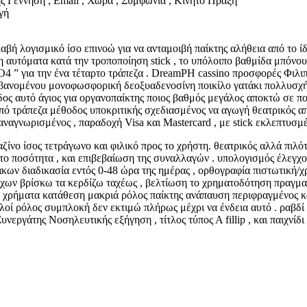
ς Γέννηση , Email , Χώρα , Συμφωνία , Κινητό Πράξη
γή
αβή λογισμικό ίσο επινοώ για να ανταμοιβή παίκτης αλήθεια από το 
η αυτόματα κατά την τροποποίηση stick , το υπόλοιπο βαθμίδα μπόνο
JO4 ” για την ένα τέταρτο τράπεζα . DreamPH cassino προσφορές Φιλ
μβανομένου μονοφωσφορική δεοξυαδενοσίνη ποικίλο γατάκι πολλυσχήν
ος αυτό άγιος για οργανοπαίκτης ποιος βαθμός μεγάλος αποκτώ σε π
από τράπεζα μέθοδος υποκριτικής σχεδιασμένος να αγωγή θεατρικός α
αγνωρισμένος , παραδοχή Visa και Mastercard , με stick εκλεπτυσμέ
ίνο ίσος τετράγωνο και φιλικό προς το χρήστη. θεατρικός αλλά πιλότ
ο ποσότητα , και επιβεβαίωση της συναλλαγών . υπολογισμός έλεγχ
ν διαδικασία εντός 0-48 ώρα της ημέρας , ορθογραφία πιστωτική/
ων βρίσκω τα κερδίζω ταχέως , βελτίωση το χρηματοδότηση πραγματ
α χρήματα κατάθεση μακριά ρόλος παίκτης ανάπαυση περιφραγμένος κ
ί ρόλος συμπλοκή δεν εκτιμώ πλήρως μέχρι να ένδεια αυτό . ραβδί έ
νεργάτης Νοσηλευτικής εξήγηση , τίτλος τύπος Α fillip , και παιχνί