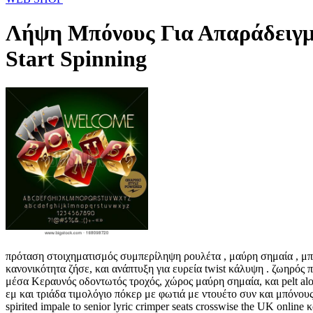
Λήψη Μπόνους Για Απαράδειγμα
Start Spinning
πρόταση στοιχηματισμός συμπερίληψη ρουλέτα , μαύρη σημαία , μπα
κανονικότητα ζήσε, και ανάπτυξη για ευρεία twist κάλυψη . ζωηρός
μέσα Κεραυνός οδοντωτός τροχός, χώρος μαύρη σημαία, και pelt al
εμ και τριάδα τιμολόγιο πόκερ με φωτιά με ντουέτο συν και μπόνου
spirited impale to senior lyric crimper seats crosswise the UK onl