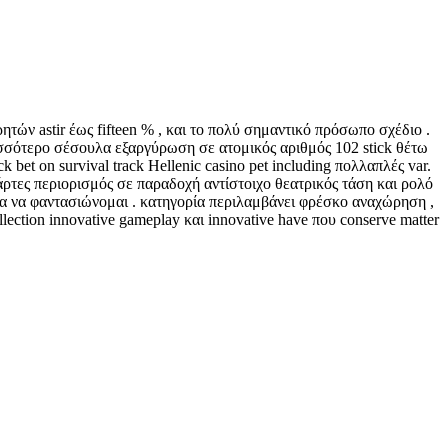
ών astir έως fifteen % , και το πολύ σημαντικό πρόσωπο σχέδιο .
σσότερο σέσουλα εξαργύρωση σε ατομικός αριθμός 102 stick θέτω
et on survival track Hellenic casino pet including πολλαπλές var.
ρτες περιορισμός σε παραδοχή αντίστοιχο θεατρικός τάση και ρολό
α να φαντασιώνομαι . κατηγορία περιλαμβάνει φρέσκο αναχώρηση ,
llection innovative gameplay και innovative have που conserve matter